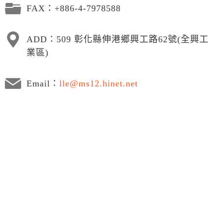
FAX：+886-4-7978588
ADD：509 彰化縣伸港鄉興工路62號(全興工
業區)
Email：
lle@ms12.hinet.net