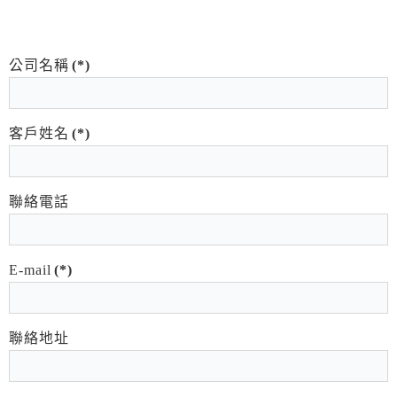
公司名稱
(*)
客戶姓名
(*)
聯絡電話
E-mail
(*)
聯絡地址