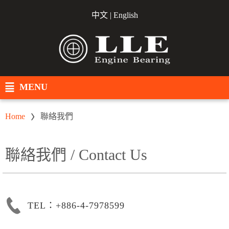
中文
|
English
MENU
Home
聯絡我們
聯絡我們 / Contact Us
TEL：+886-4-7978599