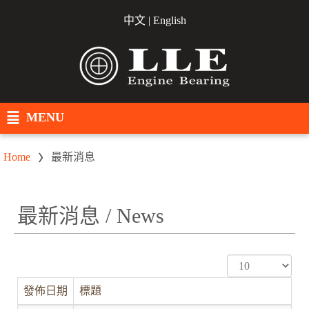
中文
|
English
MENU
Home
最新消息
最新消息 / News
顯
示
發佈日期
標題
數
目